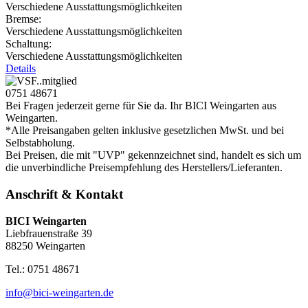
Verschiedene Ausstattungsmöglichkeiten
Bremse:
Verschiedene Ausstattungsmöglichkeiten
Schaltung:
Verschiedene Ausstattungsmöglichkeiten
Details
0751 48671
Bei Fragen jederzeit gerne für Sie da. Ihr BICI Weingarten aus
Weingarten.
*Alle Preisangaben gelten inklusive gesetzlichen MwSt. und bei
Selbstabholung.
Bei Preisen, die mit "UVP" gekennzeichnet sind, handelt es sich um
die unverbindliche Preisempfehlung des Herstellers/Lieferanten.
Anschrift & Kontakt
BICI Weingarten
Liebfrauenstraße 39
88250 Weingarten
Tel.: 0751 48671
info@bici-weingarten.de