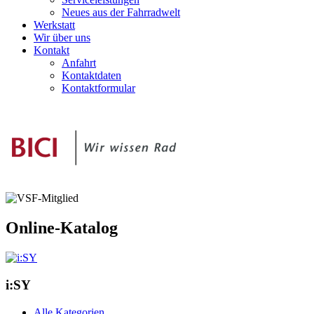
Neues aus der Fahrradwelt
Werkstatt
Wir über uns
Kontakt
Anfahrt
Kontaktdaten
Kontaktformular
Online-Katalog
i:SY
Alle Kategorien