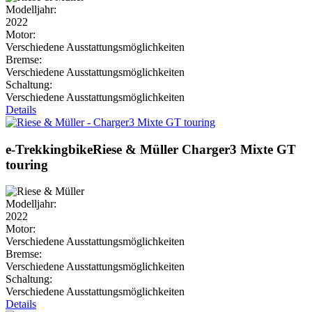
Modelljahr:
2022
Motor:
Verschiedene Ausstattungsmöglichkeiten
Bremse:
Verschiedene Ausstattungsmöglichkeiten
Schaltung:
Verschiedene Ausstattungsmöglichkeiten
Details
e-Trekkingbike
Riese & Müller
Charger3 Mixte GT
touring
Modelljahr:
2022
Motor:
Verschiedene Ausstattungsmöglichkeiten
Bremse:
Verschiedene Ausstattungsmöglichkeiten
Schaltung:
Verschiedene Ausstattungsmöglichkeiten
Details