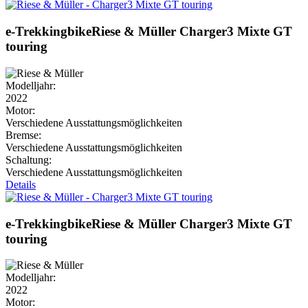
e-Trekkingbike
Riese & Müller
Charger3 Mixte GT
touring
Modelljahr:
2022
Motor:
Verschiedene Ausstattungsmöglichkeiten
Bremse:
Verschiedene Ausstattungsmöglichkeiten
Schaltung:
Verschiedene Ausstattungsmöglichkeiten
Details
e-Trekkingbike
Riese & Müller
Charger3 Mixte GT
touring
Modelljahr:
2022
Motor: