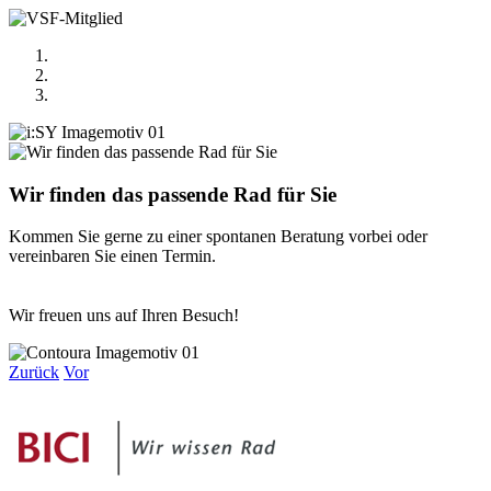
Wir finden das passende Rad für Sie
Kommen Sie gerne zu einer spontanen Beratung vorbei oder
vereinbaren Sie einen Termin.
Wir freuen uns auf Ihren Besuch!
Zurück
Vor