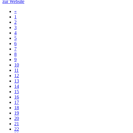
zur Website
«
1
2
3
4
5
6
7
8
9
10
11
12
13
14
15
16
17
18
19
20
21
22