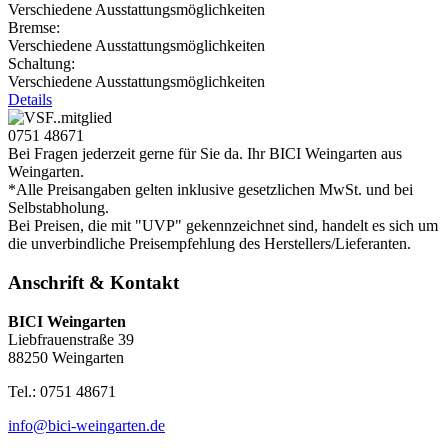
Verschiedene Ausstattungsmöglichkeiten
Bremse:
Verschiedene Ausstattungsmöglichkeiten
Schaltung:
Verschiedene Ausstattungsmöglichkeiten
Details
0751 48671
Bei Fragen jederzeit gerne für Sie da. Ihr BICI Weingarten aus
Weingarten.
*Alle Preisangaben gelten inklusive gesetzlichen MwSt. und bei
Selbstabholung.
Bei Preisen, die mit "UVP" gekennzeichnet sind, handelt es sich um
die unverbindliche Preisempfehlung des Herstellers/Lieferanten.
Anschrift & Kontakt
BICI Weingarten
Liebfrauenstraße 39
88250 Weingarten
Tel.: 0751 48671
info@bici-weingarten.de