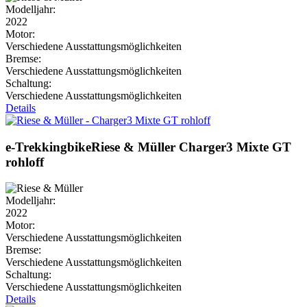
Modelljahr:
2022
Motor:
Verschiedene Ausstattungsmöglichkeiten
Bremse:
Verschiedene Ausstattungsmöglichkeiten
Schaltung:
Verschiedene Ausstattungsmöglichkeiten
Details
e-Trekkingbike
Riese & Müller
Charger3 Mixte GT
rohloff
Modelljahr:
2022
Motor:
Verschiedene Ausstattungsmöglichkeiten
Bremse:
Verschiedene Ausstattungsmöglichkeiten
Schaltung:
Verschiedene Ausstattungsmöglichkeiten
Details