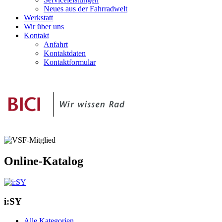
Neues aus der Fahrradwelt
Werkstatt
Wir über uns
Kontakt
Anfahrt
Kontaktdaten
Kontaktformular
Online-Katalog
i:SY
Alle Kategorien