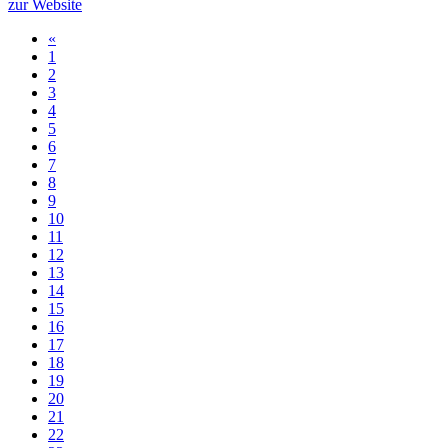
zur Website
«
1
2
3
4
5
6
7
8
9
10
11
12
13
14
15
16
17
18
19
20
21
22