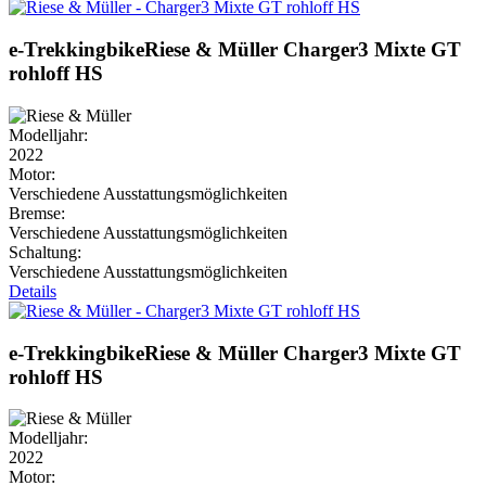
e-Trekkingbike
Riese & Müller
Charger3 Mixte GT
rohloff HS
Modelljahr:
2022
Motor:
Verschiedene Ausstattungsmöglichkeiten
Bremse:
Verschiedene Ausstattungsmöglichkeiten
Schaltung:
Verschiedene Ausstattungsmöglichkeiten
Details
e-Trekkingbike
Riese & Müller
Charger3 Mixte GT
rohloff HS
Modelljahr:
2022
Motor: