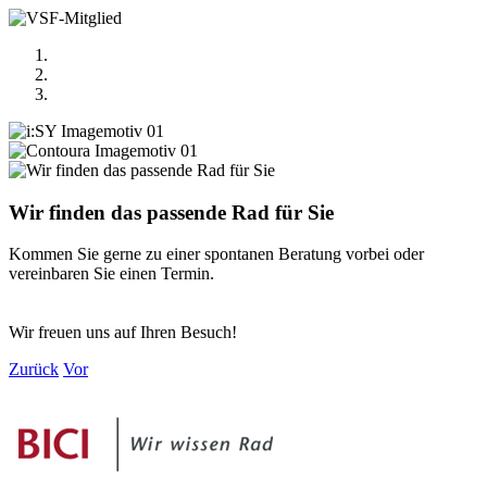
Wir finden das passende Rad für Sie
Kommen Sie gerne zu einer spontanen Beratung vorbei oder
vereinbaren Sie einen Termin.
Wir freuen uns auf Ihren Besuch!
Zurück
Vor