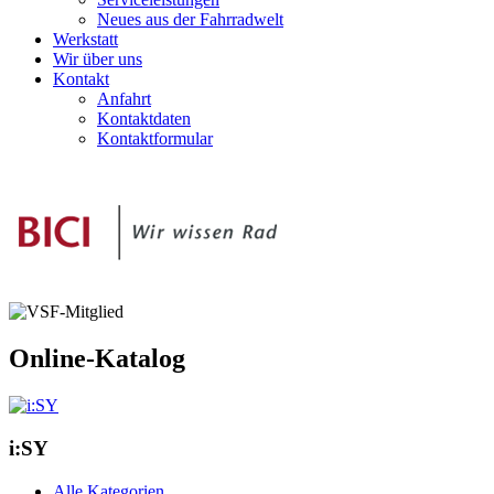
Neues aus der Fahrradwelt
Werkstatt
Wir über uns
Kontakt
Anfahrt
Kontaktdaten
Kontaktformular
Online-Katalog
i:SY
Alle Kategorien