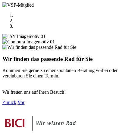
Wir finden das passende Rad für Sie
Kommen Sie gerne zu einer spontanen Beratung vorbei oder
vereinbaren Sie einen Termin.
Wir freuen uns auf Ihren Besuch!
Zurück
Vor