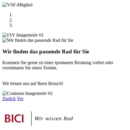
Wir finden das passende Rad für Sie
Kommen Sie gerne zu einer spontanen Beratung vorbei oder
vereinbaren Sie einen Termin.
Wir freuen uns auf Ihren Besuch!
Zurück
Vor