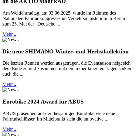
an die AKTIONfahrRAD
Am Weltfahrradtag, am 03.06.2025, wurde im Rahmen des
Nationalen Fahrradkongresses im Verkehrsministerium in Berlin
zum 25. Mal der „Deutsche ...
Mehr...
Die neue SHIMANO Winter- und Herbstkollektion
Die letzten Rennen werden ausgetragen, die Eventsaison neigt sich
dem Ende zu und zusammen mit den immer kürzeren Tagen sinken
auch die ...
Mehr...
Eurobike 2024 Award für ABUS
ABUS präsentiert auf der diesjährigen Eurobike viele neue
Fahrradschlösser. Im Mittelpunkt steht die innovative ...
Mehr...