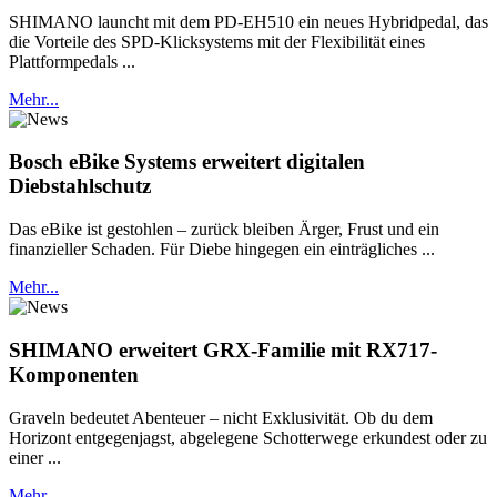
SHIMANO launcht mit dem PD-EH510 ein neues Hybridpedal, das
die Vorteile des SPD-Klicksystems mit der Flexibilität eines
Plattformpedals ...
Mehr...
Bosch eBike Systems erweitert digitalen
Diebstahlschutz
Das eBike ist gestohlen – zurück bleiben Ärger, Frust und ein
finanzieller Schaden. Für Diebe hingegen ein einträgliches ...
Mehr...
SHIMANO erweitert GRX-Familie mit RX717-
Komponenten
Graveln bedeutet Abenteuer – nicht Exklusivität. Ob du dem
Horizont entgegenjagst, abgelegene Schotterwege erkundest oder zu
einer ...
Mehr...