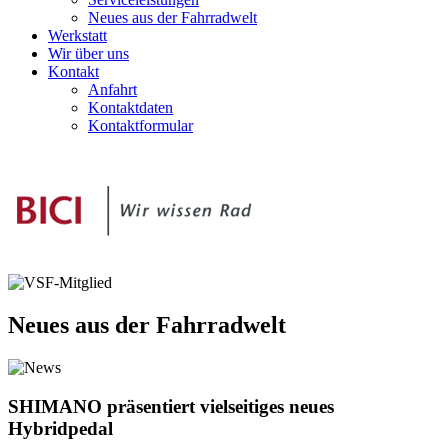
Neues aus der Fahrradwelt
Werkstatt
Wir über uns
Kontakt
Anfahrt
Kontaktdaten
Kontaktformular
Neues aus der Fahrradwelt
SHIMANO präsentiert vielseitiges neues
Hybridpedal