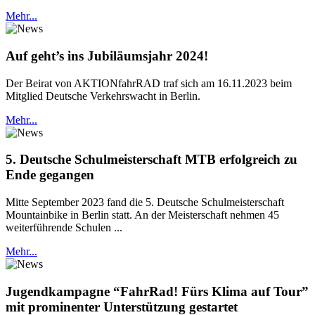
Mehr...
Auf geht’s ins Jubiläumsjahr 2024!
Der Beirat von AKTIONfahrRAD traf sich am 16.11.2023 beim
Mitglied Deutsche Verkehrswacht in Berlin.
Mehr...
5. Deutsche Schulmeisterschaft MTB erfolgreich zu
Ende gegangen
Mitte September 2023 fand die 5. Deutsche Schulmeisterschaft
Mountainbike in Berlin statt. An der Meisterschaft nehmen 45
weiterführende Schulen ...
Mehr...
Jugendkampagne “FahrRad! Fürs Klima auf Tour”
mit prominenter Unterstützung gestartet