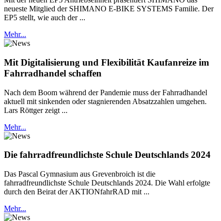
neueste Mitglied der SHIMANO E-BIKE SYSTEMS Familie. Der
EP5 stellt, wie auch der ...
Mehr...
Mit Digitalisierung und Flexibilität Kaufanreize im
Fahrradhandel schaffen
Nach dem Boom während der Pandemie muss der Fahrradhandel
aktuell mit sinkenden oder stagnierenden Absatzzahlen umgehen.
Lars Röttger zeigt ...
Mehr...
Die fahrradfreundlichste Schule Deutschlands 2024
Das Pascal Gymnasium aus Grevenbroich ist die
fahrradfreundlichste Schule Deutschlands 2024. Die Wahl erfolgte
durch den Beirat der AKTIONfahrRAD mit ...
Mehr...