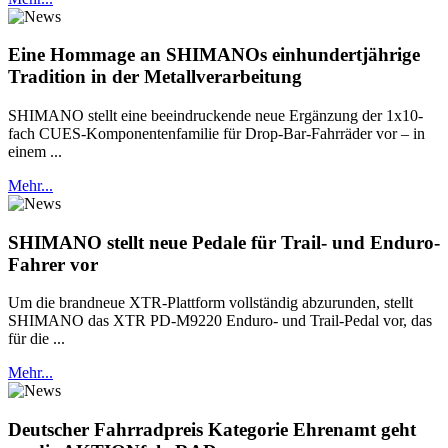
Eine Hommage an SHIMANOs einhundertjährige
Tradition in der Metallverarbeitung
SHIMANO stellt eine beeindruckende neue Ergänzung der 1x10-
fach CUES-Komponentenfamilie für Drop-Bar-Fahrräder vor – in
einem ...
Mehr...
SHIMANO stellt neue Pedale für Trail- und Enduro-
Fahrer vor
Um die brandneue XTR-Plattform vollständig abzurunden, stellt
SHIMANO das XTR PD-M9220 Enduro- und Trail-Pedal vor, das
für die ...
Mehr...
Deutscher Fahrradpreis Kategorie Ehrenamt geht