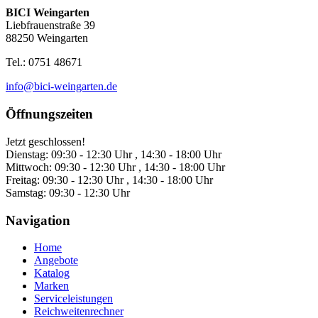
BICI Weingarten
Liebfrauenstraße 39
88250 Weingarten
Tel.: 0751 48671
info@bici-weingarten.de
Öffnungszeiten
Jetzt geschlossen!
Dienstag:
09:30 - 12:30 Uhr , 14:30 - 18:00 Uhr
Mittwoch:
09:30 - 12:30 Uhr , 14:30 - 18:00 Uhr
Freitag:
09:30 - 12:30 Uhr , 14:30 - 18:00 Uhr
Samstag:
09:30 - 12:30 Uhr
Navigation
Home
Angebote
Katalog
Marken
Serviceleistungen
Reichweitenrechner