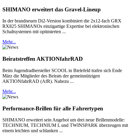
SHIMANO erweitert das Gravel-Lineup
In der brandneuen Di2-Version kombiniert die 2x12-fach GRX
RX825 SHIMANOs einzigartige Expertise bei elektronischen
Schaltsystemen mit optimierten ...
Mehr...
Beiratstreffen AKTIONfahrRAD
Beim Jugendradhersteller SCOOL in Bielefeld trafen sich Ende
März die Mitglieder des Beirats der gemeinnützigen
AKTIONfahrRAD (AfR). Nahezu ...
Mehr...
Performance-Brillen für alle Fahrertypen
SHIMANO erweitert sein Angebot um drei neue Brillenmodelle:
TECHNIUM, TECHNIUM L und TWINSPARK überzeugen mit
einem leichten und schlanken ...