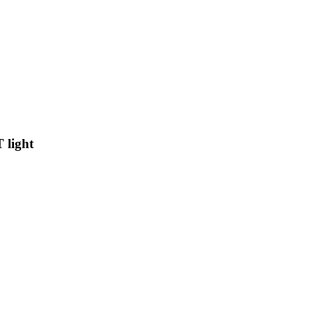
 light