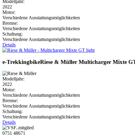
Modelljahr:
2022
Motor:
Verschiedene Ausstattungsmöglichkeiten
Bremse:
Verschiedene Ausstattungsmöglichkeiten
Schaltung:
Verschiedene Ausstattungsmöglichkeiten
Details
e-Trekkingbike
Riese & Müller
Multicharger Mixte GT
Modelljahr:
2022
Motor:
Verschiedene Ausstattungsmöglichkeiten
Bremse:
Verschiedene Ausstattungsmöglichkeiten
Schaltung:
Verschiedene Ausstattungsmöglichkeiten
Details
0751 48671