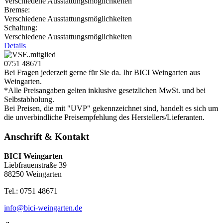
Verschiedene Ausstattungsmöglichkeiten
Bremse:
Verschiedene Ausstattungsmöglichkeiten
Schaltung:
Verschiedene Ausstattungsmöglichkeiten
Details
0751 48671
Bei Fragen jederzeit gerne für Sie da. Ihr BICI Weingarten aus
Weingarten.
*Alle Preisangaben gelten inklusive gesetzlichen MwSt. und bei
Selbstabholung.
Bei Preisen, die mit "UVP" gekennzeichnet sind, handelt es sich um
die unverbindliche Preisempfehlung des Herstellers/Lieferanten.
Anschrift & Kontakt
BICI Weingarten
Liebfrauenstraße 39
88250 Weingarten
Tel.: 0751 48671
info@bici-weingarten.de