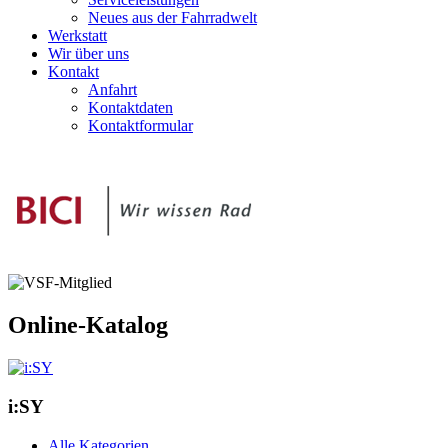
Neues aus der Fahrradwelt
Werkstatt
Wir über uns
Kontakt
Anfahrt
Kontaktdaten
Kontaktformular
Online-Katalog
i:SY
Alle Kategorien