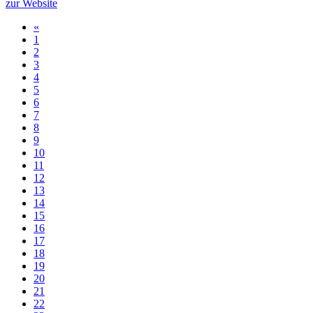
zur Website
«
1
2
3
4
5
6
7
8
9
10
11
12
13
14
15
16
17
18
19
20
21
22