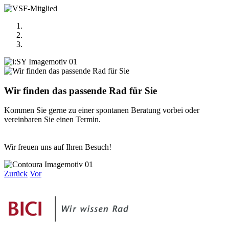
Wir finden das passende Rad für Sie
Kommen Sie gerne zu einer spontanen Beratung vorbei oder
vereinbaren Sie einen Termin.
Wir freuen uns auf Ihren Besuch!
Zurück
Vor