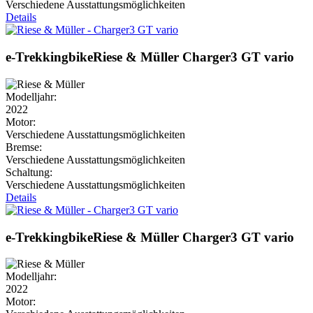
Verschiedene Ausstattungsmöglichkeiten
Details
e-Trekkingbike
Riese & Müller
Charger3 GT vario
Modelljahr:
2022
Motor:
Verschiedene Ausstattungsmöglichkeiten
Bremse:
Verschiedene Ausstattungsmöglichkeiten
Schaltung:
Verschiedene Ausstattungsmöglichkeiten
Details
e-Trekkingbike
Riese & Müller
Charger3 GT vario
Modelljahr:
2022
Motor: