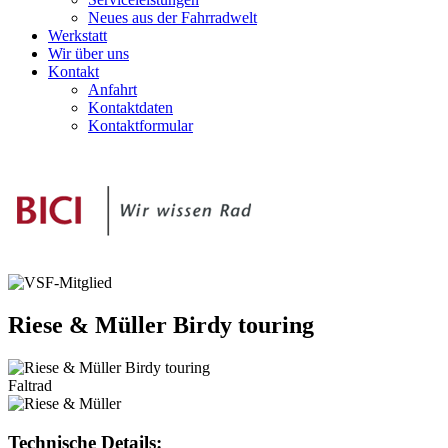
Neues aus der Fahrradwelt
Werkstatt
Wir über uns
Kontakt
Anfahrt
Kontaktdaten
Kontaktformular
Riese & Müller
Birdy touring
Faltrad
Technische Details: