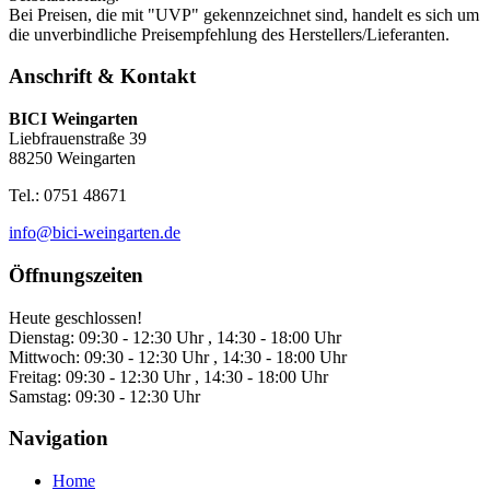
Bei Preisen, die mit "UVP" gekennzeichnet sind, handelt es sich um
die unverbindliche Preisempfehlung des Herstellers/Lieferanten.
Anschrift & Kontakt
BICI Weingarten
Liebfrauenstraße 39
88250 Weingarten
Tel.: 0751 48671
info@bici-weingarten.de
Öffnungszeiten
Heute geschlossen!
Dienstag:
09:30 - 12:30 Uhr , 14:30 - 18:00 Uhr
Mittwoch:
09:30 - 12:30 Uhr , 14:30 - 18:00 Uhr
Freitag:
09:30 - 12:30 Uhr , 14:30 - 18:00 Uhr
Samstag:
09:30 - 12:30 Uhr
Navigation
Home