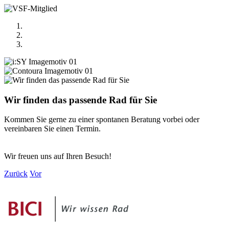
Wir finden das passende Rad für Sie
Kommen Sie gerne zu einer spontanen Beratung vorbei oder
vereinbaren Sie einen Termin.
Wir freuen uns auf Ihren Besuch!
Zurück
Vor