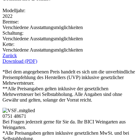
Modelljahr:
2022
Bremse:
Verschiedene Ausstattungsmöglichkeiten
Schaltung:
Verschiedene Ausstattungsmöglichkeiten
Kette:
Verschiedene Ausstattungsmöglichkeiten
Zurück
Download (PDF)
*Bei dem angegebenen Preis handelt es sich um die unverbindliche
Preisempfehlung des Herstellers (UVP) inklusive gesetzlicher
Mehrwertsteuer.
**Alle Preisangaben gelten inklusive der gesetzlichen
Mehrwertsteuer bei Selbstabholung. Alle Angaben sind ohne
Gewähr und gelten, solange der Vorrat reicht.
0751 48671
Bei Fragen jederzeit gerne für Sie da. Ihr BICI Weingarten aus
Weingarten.
*Alle Preisangaben gelten inklusive gesetzlichen MwSt. und bei
Selbstabholung.