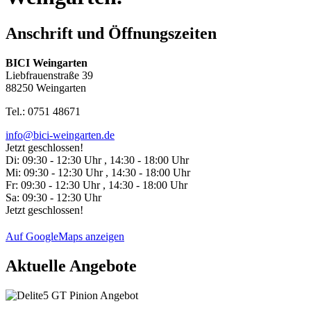
Anschrift und Öffnungszeiten
BICI Weingarten
Liebfrauenstraße 39
88250 Weingarten
Tel.: 0751 48671
info@bici-weingarten.de
Jetzt geschlossen!
Di:
09:30 - 12:30 Uhr , 14:30 - 18:00 Uhr
Mi:
09:30 - 12:30 Uhr , 14:30 - 18:00 Uhr
Fr:
09:30 - 12:30 Uhr , 14:30 - 18:00 Uhr
Sa:
09:30 - 12:30 Uhr
Jetzt geschlossen!
Auf GoogleMaps anzeigen
Aktuelle Angebote