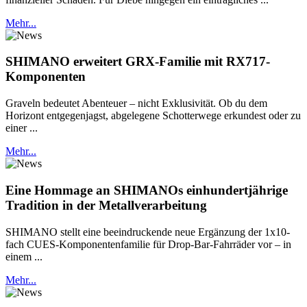
Mehr...
SHIMANO erweitert GRX-Familie mit RX717-
Komponenten
Graveln bedeutet Abenteuer – nicht Exklusivität. Ob du dem
Horizont entgegenjagst, abgelegene Schotterwege erkundest oder zu
einer ...
Mehr...
Eine Hommage an SHIMANOs einhundertjährige
Tradition in der Metallverarbeitung
SHIMANO stellt eine beeindruckende neue Ergänzung der 1x10-
fach CUES-Komponentenfamilie für Drop-Bar-Fahrräder vor – in
einem ...
Mehr...