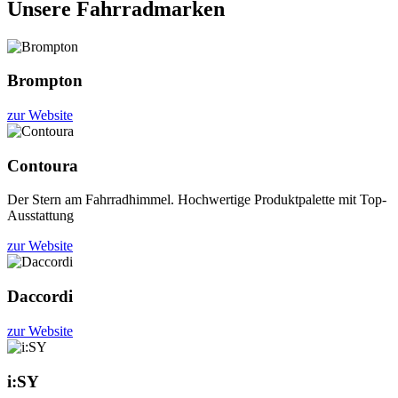
Unsere Fahrradmarken
Brompton
zur Website
Contoura
Der Stern am Fahrradhimmel. Hochwertige Produktpalette mit Top-
Ausstattung
zur Website
Daccordi
zur Website
i:SY