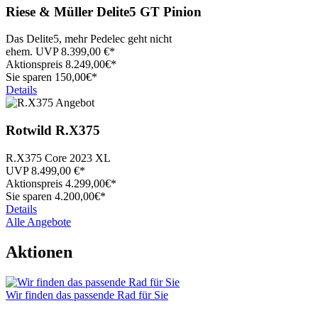
Riese & Müller
Delite5 GT Pinion
Das Delite5, mehr Pedelec geht nicht
ehem. UVP
8.399,00
€*
Aktionspreis
8.249,
00€*
Sie sparen 150,00€*
Details
Rotwild
R.X375
R.X375 Core 2023 XL
UVP
8.499,00
€*
Aktionspreis
4.299,
00€*
Sie sparen 4.200,00€*
Details
Alle Angebote
Aktionen
Wir finden das passende Rad für Sie