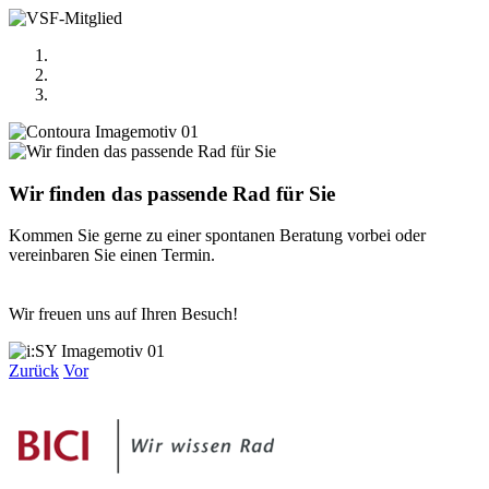
Wir finden das passende Rad für Sie
Kommen Sie gerne zu einer spontanen Beratung vorbei oder
vereinbaren Sie einen Termin.
Wir freuen uns auf Ihren Besuch!
Zurück
Vor