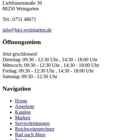
Liebfrauenstraße 39
88250 Weingarten
Tel.: 0751 48671
info@bici-weingarten.de
Öffnungszeiten
Jetzt geschlossen!
Dienstag:
09:30 - 12:30 Uhr , 14:30 - 18:00 Uhr
Mittwoch:
09:30 - 12:30 Uhr , 14:30 - 18:00 Uhr
Freitag:
09:30 - 12:30 Uhr , 14:30 - 18:00 Uhr
Samstag:
09:30 - 12:30 Uhr
Navigation
Home
Angebote
Katalog
Marken
Serviceleistungen
Reichweitenrechner
Rad nach Mass