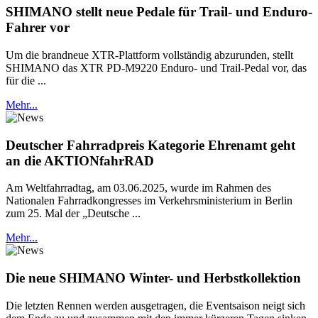
SHIMANO stellt neue Pedale für Trail- und Enduro-
Fahrer vor
Um die brandneue XTR-Plattform vollständig abzurunden, stellt
SHIMANO das XTR PD-M9220 Enduro- und Trail-Pedal vor, das
für die ...
Mehr...
Deutscher Fahrradpreis Kategorie Ehrenamt geht
an die AKTIONfahrRAD
Am Weltfahrradtag, am 03.06.2025, wurde im Rahmen des
Nationalen Fahrradkongresses im Verkehrsministerium in Berlin
zum 25. Mal der „Deutsche ...
Mehr...
Die neue SHIMANO Winter- und Herbstkollektion
Die letzten Rennen werden ausgetragen, die Eventsaison neigt sich