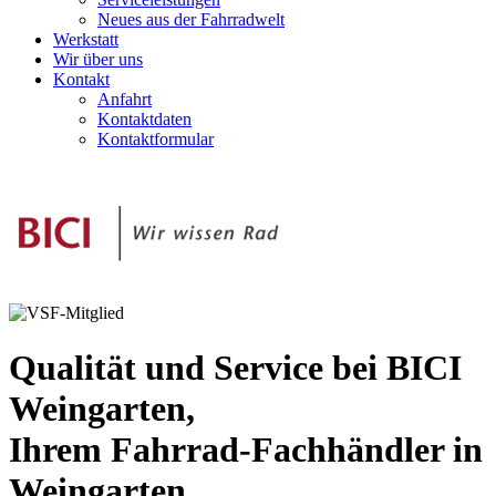
Neues aus der Fahrradwelt
Werkstatt
Wir über uns
Kontakt
Anfahrt
Kontaktdaten
Kontaktformular
Qualität und Service bei BICI
Weingarten,
Ihrem Fahrrad-Fachhändler in
Weingarten.