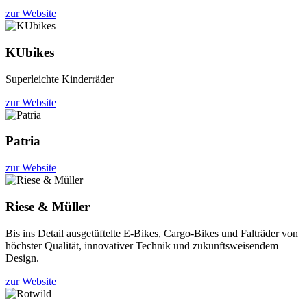
zur Website
KUbikes
Superleichte Kinderräder
zur Website
Patria
zur Website
Riese & Müller
Bis ins Detail ausgetüftelte E-Bikes, Cargo-Bikes und Falträder von
höchster Qualität, innovativer Technik und zukunftsweisendem
Design.
zur Website