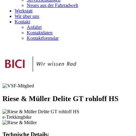
Neues aus der Fahrradwelt
Werkstatt
Wir über uns
Kontakt
Anfahrt
Kontaktdaten
Kontaktformular
Riese & Müller
Delite GT rohloff HS
e-Trekkingbike
Technische Details: