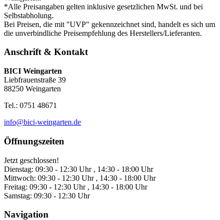
*Alle Preisangaben gelten inklusive gesetzlichen MwSt. und bei
Selbstabholung.
Bei Preisen, die mit "UVP" gekennzeichnet sind, handelt es sich um
die unverbindliche Preisempfehlung des Herstellers/Lieferanten.
Anschrift & Kontakt
BICI Weingarten
Liebfrauenstraße 39
88250 Weingarten
Tel.: 0751 48671
info@bici-weingarten.de
Öffnungszeiten
Jetzt geschlossen!
Dienstag:
09:30 - 12:30 Uhr , 14:30 - 18:00 Uhr
Mittwoch:
09:30 - 12:30 Uhr , 14:30 - 18:00 Uhr
Freitag:
09:30 - 12:30 Uhr , 14:30 - 18:00 Uhr
Samstag:
09:30 - 12:30 Uhr
Navigation