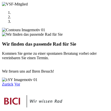
Wir finden das passende Rad für Sie
Kommen Sie gerne zu einer spontanen Beratung vorbei oder
vereinbaren Sie einen Termin.
Wir freuen uns auf Ihren Besuch!
Zurück
Vor