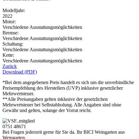
Modelljahr:
2022
Motor:
Verschiedene Ausstattungsmöglichkeiten
Bremse:
Verschiedene Ausstattungsmöglichkeiten
Schaltung:
Verschiedene Ausstattungsmöglichkeiten
Kette:
Verschiedene Ausstattungsmöglichkeiten
Zurück
Download (PDF)
*Bei dem angegebenen Preis handelt es sich um die unverbindliche
Preisempfehlung des Herstellers (UVP) inklusive gesetzlicher
Mehrwertsteuer.
**Alle Preisangaben gelten inklusive der gesetzlichen
Mehrwertsteuer bei Selbstabholung. Alle Angaben sind ohne
Gewähr und gelten, solange der Vorrat reicht.
0751 48671
Bei Fragen jederzeit gerne für Sie da. Ihr BICI Weingarten aus
Weingarten.