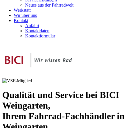
Neues aus der Fahrradwelt
Werkstatt
Wir über uns
Kontakt
Anfahrt
Kontaktdaten
Kontaktformular
Qualität und Service bei BICI
Weingarten,
Ihrem Fahrrad-Fachhändler in
Weingarten.