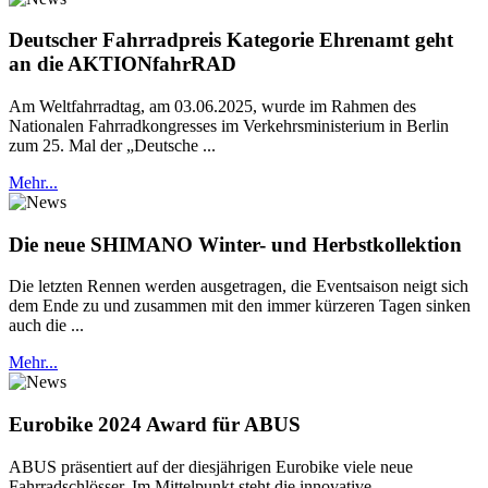
Deutscher Fahrradpreis Kategorie Ehrenamt geht
an die AKTIONfahrRAD
Am Weltfahrradtag, am 03.06.2025, wurde im Rahmen des
Nationalen Fahrradkongresses im Verkehrsministerium in Berlin
zum 25. Mal der „Deutsche ...
Mehr...
Die neue SHIMANO Winter- und Herbstkollektion
Die letzten Rennen werden ausgetragen, die Eventsaison neigt sich
dem Ende zu und zusammen mit den immer kürzeren Tagen sinken
auch die ...
Mehr...
Eurobike 2024 Award für ABUS
ABUS präsentiert auf der diesjährigen Eurobike viele neue
Fahrradschlösser. Im Mittelpunkt steht die innovative ...