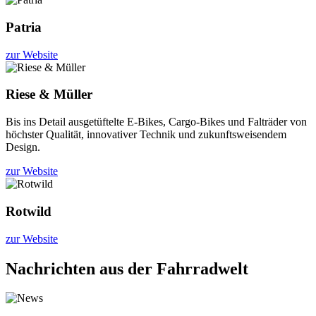
Patria
zur Website
Riese & Müller
Bis ins Detail ausgetüftelte E-Bikes, Cargo-Bikes und Falträder von
höchster Qualität, innovativer Technik und zukunftsweisendem
Design.
zur Website
Rotwild
zur Website
Nachrichten aus der Fahrradwelt