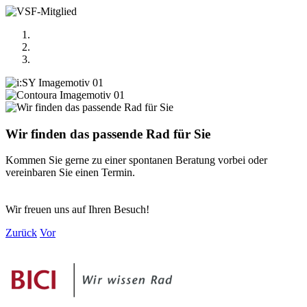
Wir finden das passende Rad für Sie
Kommen Sie gerne zu einer spontanen Beratung vorbei oder
vereinbaren Sie einen Termin.
Wir freuen uns auf Ihren Besuch!
Zurück
Vor