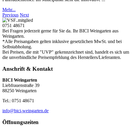
Mehr...
Previous
Next
0751 48671
Bei Fragen jederzeit gerne für Sie da. Ihr BICI Weingarten aus
Weingarten.
*Alle Preisangaben gelten inklusive gesetzlichen MwSt. und bei
Selbstabholung.
Bei Preisen, die mit "UVP" gekennzeichnet sind, handelt es sich um
die unverbindliche Preisempfehlung des Herstellers/Lieferanten.
Anschrift & Kontakt
BICI Weingarten
Liebfrauenstraße 39
88250 Weingarten
Tel.: 0751 48671
info@bici-weingarten.de
Öffnungszeiten