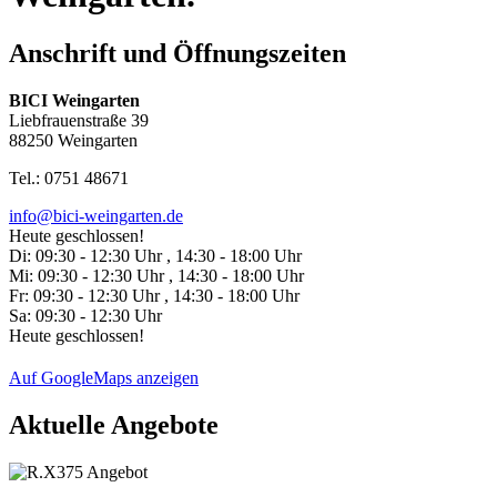
Anschrift und Öffnungszeiten
BICI Weingarten
Liebfrauenstraße 39
88250 Weingarten
Tel.: 0751 48671
info@bici-weingarten.de
Heute geschlossen!
Di:
09:30 - 12:30 Uhr , 14:30 - 18:00 Uhr
Mi:
09:30 - 12:30 Uhr , 14:30 - 18:00 Uhr
Fr:
09:30 - 12:30 Uhr , 14:30 - 18:00 Uhr
Sa:
09:30 - 12:30 Uhr
Heute geschlossen!
Auf GoogleMaps anzeigen
Aktuelle Angebote