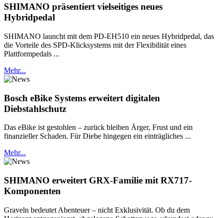
SHIMANO präsentiert vielseitiges neues
Hybridpedal
SHIMANO launcht mit dem PD-EH510 ein neues Hybridpedal, das
die Vorteile des SPD-Klicksystems mit der Flexibilität eines
Plattformpedals ...
Mehr...
Bosch eBike Systems erweitert digitalen
Diebstahlschutz
Das eBike ist gestohlen – zurück bleiben Ärger, Frust und ein
finanzieller Schaden. Für Diebe hingegen ein einträgliches ...
Mehr...
SHIMANO erweitert GRX-Familie mit RX717-
Komponenten
Graveln bedeutet Abenteuer – nicht Exklusivität. Ob du dem