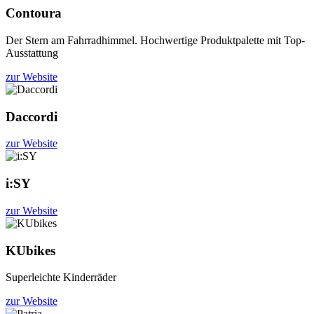
Contoura
Der Stern am Fahrradhimmel. Hochwertige Produktpalette mit Top-
Ausstattung
zur Website
Daccordi
zur Website
i:SY
zur Website
KUbikes
Superleichte Kinderräder
zur Website